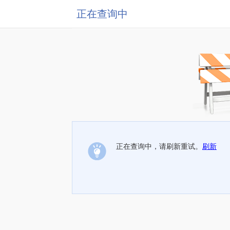
正在查询中
正在查询中，请刷新重试。
刷新